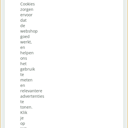
Cookies
zorgen
ervoor
dat
de
webshop
goed
werkt,
en
helpen
ons
het
gebruik
te
meten
en
relevantere
advertenties
te
tonen.
Klik
je
op