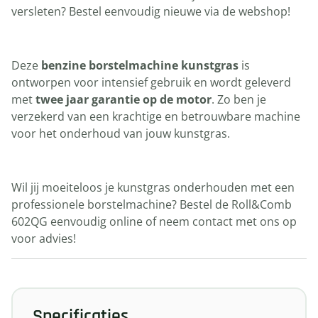
versleten? Bestel eenvoudig nieuwe via de webshop!
Deze
benzine borstelmachine kunstgras
is
ontworpen voor intensief gebruik en wordt geleverd
met
twee jaar garantie op de motor
. Zo ben je
verzekerd van een krachtige en betrouwbare machine
voor het onderhoud van jouw kunstgras.
Wil jij moeiteloos je kunstgras onderhouden met een
professionele borstelmachine? Bestel de Roll&Comb
602QG eenvoudig online of neem contact met ons op
voor advies!
Specificaties