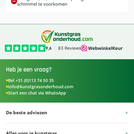
schimmel te voorkomen
Heb je een vraag?
Bel +31 (0)113 74 50 35
info@kunstgrasonderhoud.com
Start een chat via WhatsApp
De beste adviezen
Alles voor je kunstgras