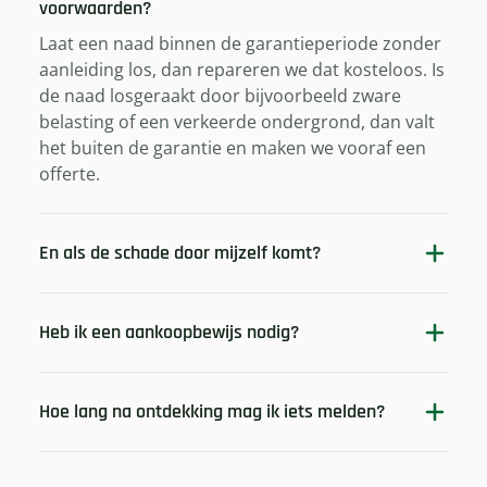
voorwaarden?
Laat een naad binnen de garantieperiode zonder
aanleiding los, dan repareren we dat kosteloos. Is
de naad losgeraakt door bijvoorbeeld zware
belasting of een verkeerde ondergrond, dan valt
het buiten de garantie en maken we vooraf een
offerte.
En als de schade door mijzelf komt?
Heb ik een aankoopbewijs nodig?
Hoe lang na ontdekking mag ik iets melden?