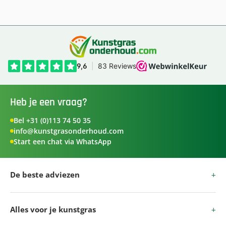
Heb je een vraag?
Bel +31 (0)113 74 50 35
info@kunstgrasonderhoud.com
Start een chat via WhatsApp
De beste adviezen
Alles voor je kunstgras