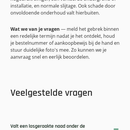
installatie, en normale slijtage. Ook schade door
onvoldoende onderhoud valt hierbuiten.
Wat we van je vragen
— meld het gebrek binnen
een redelijke termijn nadat je het ontdekt, houd
je bestelnummer of aankoopbewijs bij de hand en
stuur duidelijke foto's mee. Zo kunnen we je
aanvraag snel en eerlijk beoordelen.
Veelgestelde vragen
Valt een losgeraakte naad onder de