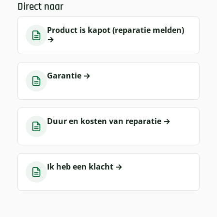
Direct naar
Product is kapot (reparatie melden)
→
Garantie
→
Duur en kosten van reparatie
→
Ik heb een klacht
→