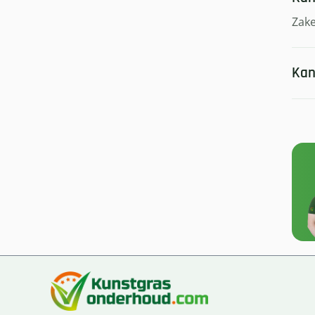
Zake
Kan