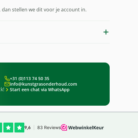
dan stellen we dit voor je account in.
+31 (0)113 74 50 35
info@kunstgrasonderhoud.com
k!
Start een chat via WhatsApp