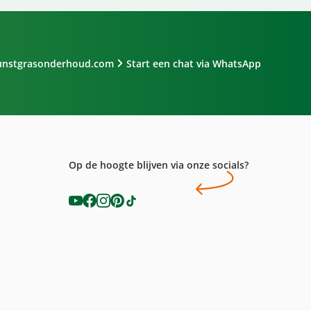
unstgrasonderhoud.com
Start een chat via WhatsApp
Op de hoogte blijven via onze socials?