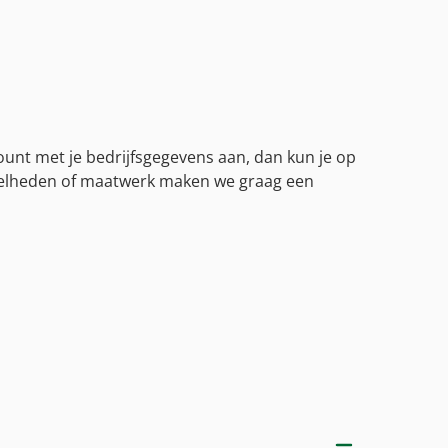
count met je bedrijfsgegevens aan, dan kun je op
veelheden of maatwerk maken we graag een