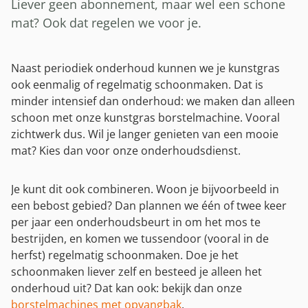
Liever geen abonnement, maar wel een schone
mat? Ook dat regelen we voor je.
Naast periodiek onderhoud kunnen we je kunstgras
ook eenmalig of regelmatig schoonmaken. Dat is
minder intensief dan onderhoud: we maken dan alleen
schoon met onze kunstgras borstelmachine. Vooral
zichtwerk dus. Wil je langer genieten van een mooie
mat? Kies dan voor onze onderhoudsdienst.
Je kunt dit ook combineren. Woon je bijvoorbeeld in
een bebost gebied? Dan plannen we één of twee keer
per jaar een onderhoudsbeurt in om het mos te
bestrijden, en komen we tussendoor (vooral in de
herfst) regelmatig schoonmaken. Doe je het
schoonmaken liever zelf en besteed je alleen het
onderhoud uit? Dat kan ook: bekijk dan onze
borstelmachines met opvangbak
.