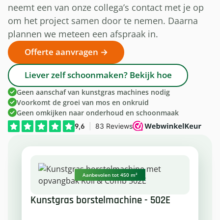
neemt een van onze collega’s contact met je op
om het project samen door te nemen. Daarna
plannen we meteen een afspraak in.
Offerte aanvragen →
Liever zelf schoonmaken? Bekijk hoe
Geen aanschaf van kunstgras machines nodig
Voorkomt de groei van mos en onkruid
Geen omkijken naar onderhoud en schoonmaak
Aanbevolen tot 450 m²
Kunstgras borstelmachine - 502E