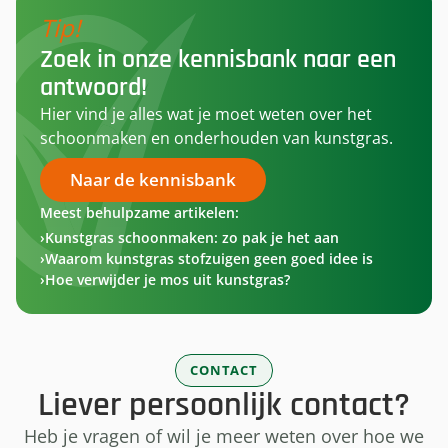
Tip!
Zoek in onze kennisbank naar een
antwoord!
Hier vind je alles wat je moet weten over het
schoonmaken en onderhouden van kunstgras.
Naar de kennisbank
Meest behulpzame artikelen:
Kunstgras schoonmaken: zo pak je het aan
Waarom kunstgras stofzuigen geen goed idee is
Hoe verwijder je mos uit kunstgras?
CONTACT
Liever persoonlijk contact?
Heb je vragen of wil je meer weten over hoe we