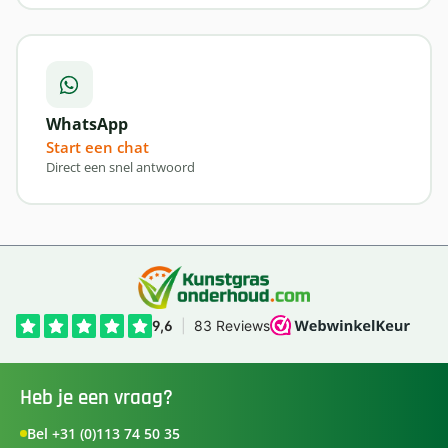
WhatsApp
Start een chat
Direct een snel antwoord
Heb je een vraag?
Bel +31 (0)113 74 50 35