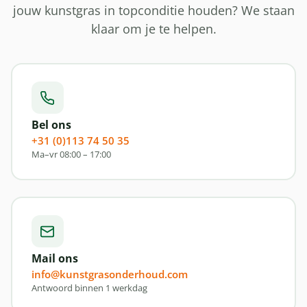
jouw kunstgras in topconditie houden? We staan
klaar om je te helpen.
Bel ons
+31 (0)113 74 50 35
Ma–vr 08:00 – 17:00
Mail ons
info@kunstgrasonderhoud.com
Antwoord binnen 1 werkdag