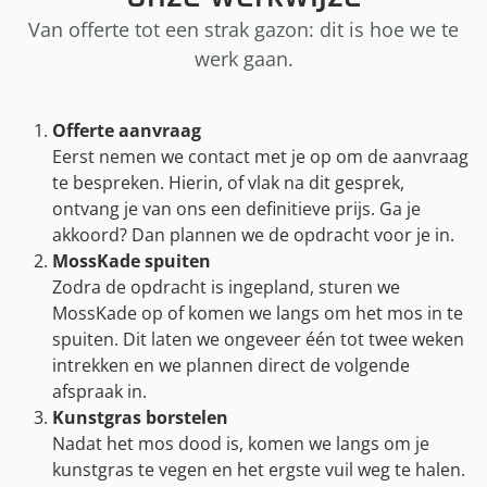
Van offerte tot een strak gazon: dit is hoe we te
werk gaan.
Offerte aanvraag
Eerst nemen we contact met je op om de aanvraag
te bespreken. Hierin, of vlak na dit gesprek,
ontvang je van ons een definitieve prijs. Ga je
akkoord? Dan plannen we de opdracht voor je in.
MossKade spuiten
Zodra de opdracht is ingepland, sturen we
MossKade op of komen we langs om het mos in te
spuiten. Dit laten we ongeveer één tot twee weken
intrekken en we plannen direct de volgende
afspraak in.
Kunstgras borstelen
Nadat het mos dood is, komen we langs om je
kunstgras te vegen en het ergste vuil weg te halen.