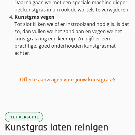
Daarna gaan we met een speciale machine dieper
het kunstgras in om ook de wortels te verwijderen.
Kunstgras vegen
Tot slot kijken we of er instrooizand nodig is. Is dat
zo, dan vullen we het zand aan en vegen we het
kunstgras nog een keer op. Zo blijft er een
prachtige, goed onderhouden kunstgrasmat
achter.
Offerte aanvragen voor jouw kunstgras
→
HET VERSCHIL
Kunstgras laten reinigen