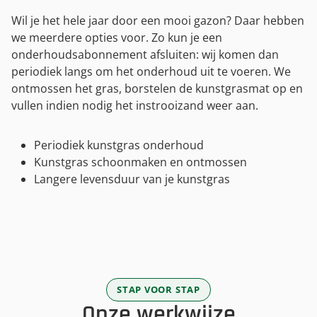
Wil je het hele jaar door een mooi gazon? Daar hebben
we meerdere opties voor. Zo kun je een
onderhoudsabonnement afsluiten: wij komen dan
periodiek langs om het onderhoud uit te voeren. We
ontmossen het gras, borstelen de kunstgrasmat op en
vullen indien nodig het instrooizand weer aan.
Periodiek kunstgras onderhoud
Kunstgras schoonmaken en ontmossen
Langere levensduur van je kunstgras
STAP VOOR STAP
Onze werkwijze