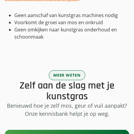
Geen aanschaf van kunstgras machines nodig
Voorkomt de groei van mos en onkruid
Geen omkijken naar kunstgras onderhoud en
schoonmaak
MEER WETEN
Zelf aan de slag met je
kunstgras
Benieuwd hoe je zelf mos, geur of vuil aanpakt?
Onze kennisbank helpt je op weg.