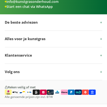
info@kunstgrasonderhoud.com
Start een chat via WhatsApp
De beste adviezen
Alles voor je kunstgras
Klantenservice
Volg ons
Reken veilig af met
Alle genoemde prijzen zijn incl. BTW