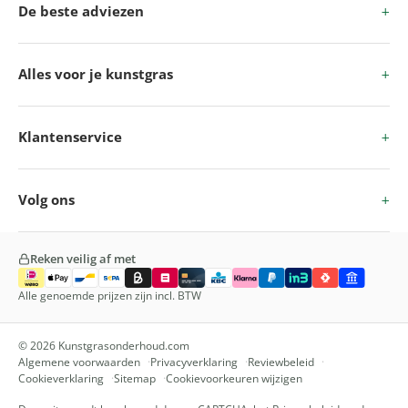
De beste adviezen
Alles voor je kunstgras
Klantenservice
Volg ons
Reken veilig af met
Alle genoemde prijzen zijn incl. BTW
© 2026 Kunstgrasonderhoud.com
Algemene voorwaarden
Privacyverklaring
Reviewbeleid
Cookieverklaring
Sitemap
Cookievoorkeuren wijzigen