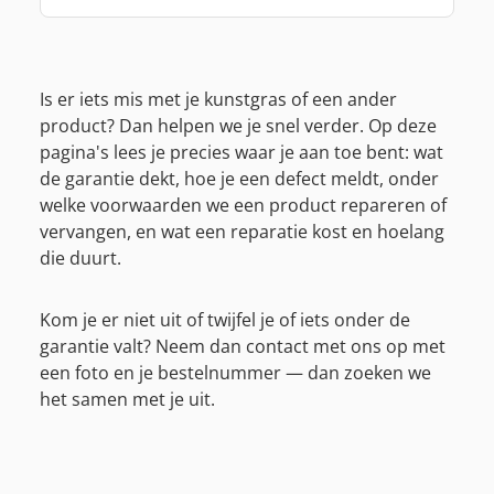
Is er iets mis met je kunstgras of een ander
product? Dan helpen we je snel verder. Op deze
pagina's lees je precies waar je aan toe bent: wat
de garantie dekt, hoe je een defect meldt, onder
welke voorwaarden we een product repareren of
vervangen, en wat een reparatie kost en hoelang
die duurt.
Kom je er niet uit of twijfel je of iets onder de
garantie valt? Neem dan contact met ons op met
een foto en je bestelnummer — dan zoeken we
het samen met je uit.