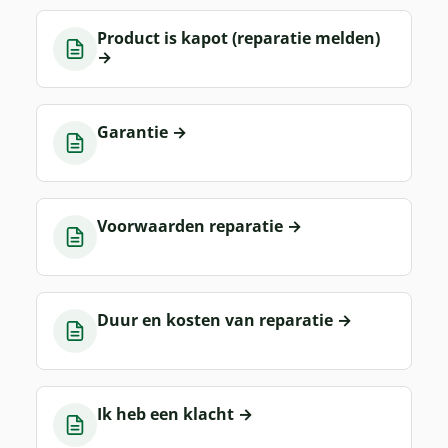
Product is kapot (reparatie melden)
→
Garantie
→
Voorwaarden reparatie
→
Duur en kosten van reparatie
→
Ik heb een klacht
→