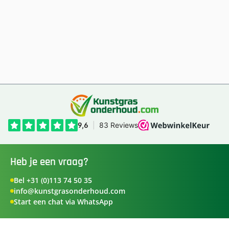
Heb je een vraag?
Bel +31 (0)113 74 50 35
info@kunstgrasonderhoud.com
Start een chat via WhatsApp