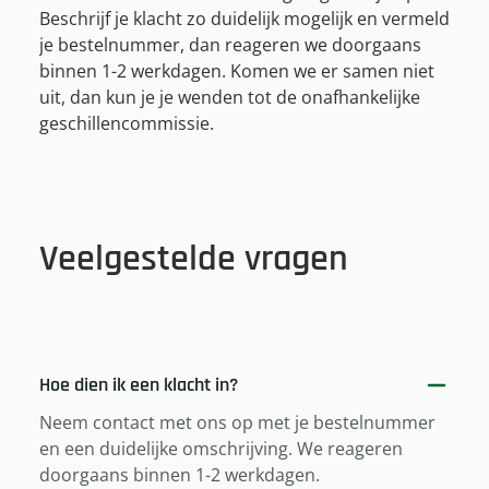
Beschrijf je klacht zo duidelijk mogelijk en vermeld
je bestelnummer, dan reageren we doorgaans
binnen 1-2 werkdagen. Komen we er samen niet
uit, dan kun je je wenden tot de onafhankelijke
geschillencommissie.
Veelgestelde vragen
Hoe dien ik een klacht in?
Neem contact met ons op met je bestelnummer
en een duidelijke omschrijving. We reageren
doorgaans binnen 1-2 werkdagen.