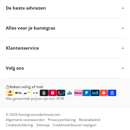
De beste adviezen
Alles voor je kunstgras
Klantenservice
Volg ons
Reken veilig af met
Alle genoemde prijzen zijn incl. BTW
© 2026 Kunstgrasonderhoud.com
Algemene voorwaarden
Privacyverklaring
Reviewbeleid
Cookieverklaring
Sitemap
Cookievoorkeuren wijzigen