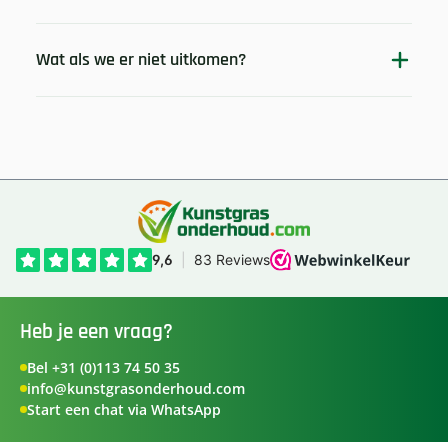
Wat als we er niet uitkomen?
Heb je een vraag?
Bel +31 (0)113 74 50 35
info@kunstgrasonderhoud.com
Start een chat via WhatsApp