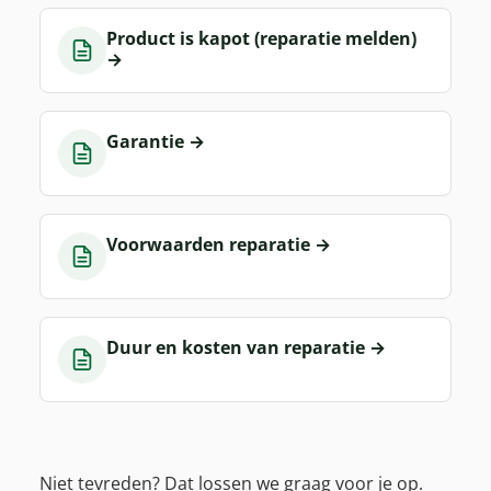
Product is kapot (reparatie melden)
→
Garantie
→
Voorwaarden reparatie
→
Duur en kosten van reparatie
→
Niet tevreden? Dat lossen we graag voor je op.