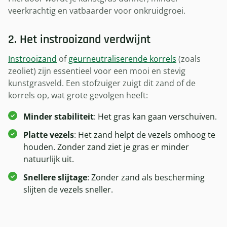
veerkrachtig en vatbaarder voor onkruidgroei.
2. Het instrooizand verdwijnt
Instrooizand
of
geurneutraliserende korrels
(zoals
zeoliet) zijn essentieel voor een mooi en stevig
kunstgrasveld. Een stofzuiger zuigt dit zand of de
korrels op, wat grote gevolgen heeft:
Minder stabiliteit
: Het gras kan gaan verschuiven.
Platte vezels
: Het zand helpt de vezels omhoog te
houden. Zonder zand ziet je gras er minder
natuurlijk uit.
Snellere slijtage
: Zonder zand als bescherming
slijten de vezels sneller.