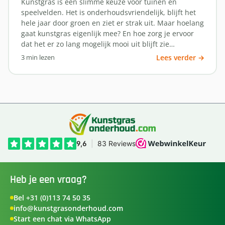
Kunstgras is een slimme keuze voor tuinen en
speelvelden. Het is onderhoudsvriendelijk, blijft het
hele jaar door groen en ziet er strak uit. Maar hoelang
gaat kunstgras eigenlijk mee? En hoe zorg je ervoor
dat het er zo lang mogelijk mooi uit blijft zie…
3 min lezen
Lees verder →
Heb je een vraag?
Bel +31 (0)113 74 50 35
info@kunstgrasonderhoud.com
Start een chat via WhatsApp