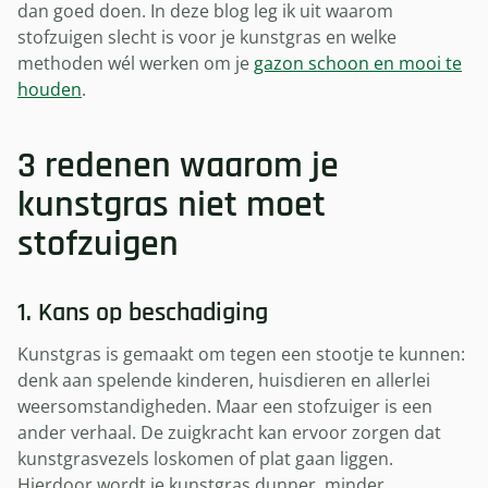
dan goed doen. In deze blog leg ik uit waarom
stofzuigen slecht is voor je kunstgras en welke
methoden wél werken om je
gazon schoon en mooi te
houden
.
3 redenen waarom je
kunstgras niet moet
stofzuigen
1. Kans op beschadiging
Kunstgras is gemaakt om tegen een stootje te kunnen:
denk aan spelende kinderen, huisdieren en allerlei
weersomstandigheden. Maar een stofzuiger is een
ander verhaal. De zuigkracht kan ervoor zorgen dat
kunstgrasvezels loskomen of plat gaan liggen.
Hierdoor wordt je kunstgras dunner, minder