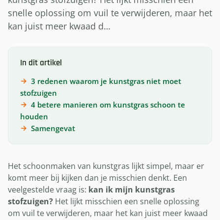
snelle oplossing om vuil te verwijderen, maar het
kan juist meer kwaad d…
In dit artikel
3 redenen waarom je kunstgras niet moet
stofzuigen
4 betere manieren om kunstgras schoon te
houden
Samengevat
Het schoonmaken van kunstgras lijkt simpel, maar er
komt meer bij kijken dan je misschien denkt. Een
veelgestelde vraag is:
kan ik mijn kunstgras
stofzuigen?
Het lijkt misschien een snelle oplossing
om vuil te verwijderen, maar het kan juist meer kwaad