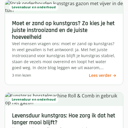
Levensduur en onderhoud
Moet er zand op kunstgras? Zo kies je het
juiste instrooizand en de juiste
hoeveelheid
Veel mensen vragen ons: moet er zand op kunstgras?
In veel gevallen is het antwoord: ja. Met het juiste
instrooizand voor kunstgras blijft je kunstgras stabiel,
staan de vezels mooi overeind en loopt het water
goed weg. In deze blog leggen we uit waarom,…
3 min lezen
Lees verder →
Levensduur en onderhoud
Levensduur kunstgras: Hoe zorg ik dat het
langer mooi blijft?