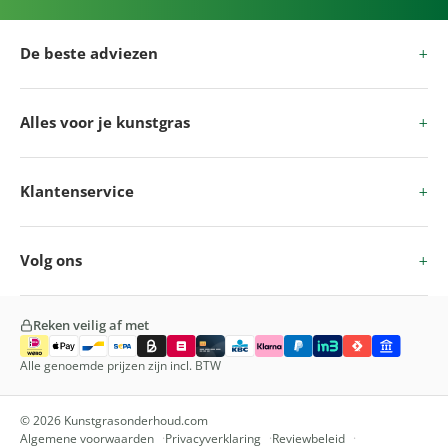
De beste adviezen
Alles voor je kunstgras
Klantenservice
Volg ons
Reken veilig af met
Alle genoemde prijzen zijn incl. BTW
© 2026 Kunstgrasonderhoud.com
Algemene voorwaarden
Privacyverklaring
Reviewbeleid