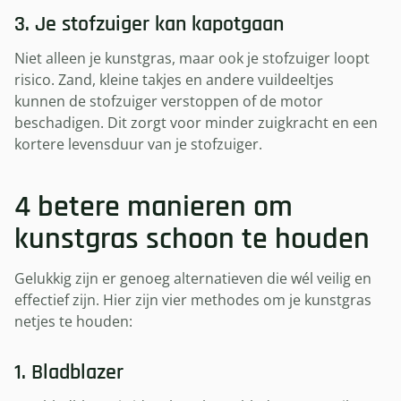
3. Je stofzuiger kan kapotgaan
Niet alleen je kunstgras, maar ook je stofzuiger loopt
risico. Zand, kleine takjes en andere vuildeeltjes
kunnen de stofzuiger verstoppen of de motor
beschadigen. Dit zorgt voor minder zuigkracht en een
kortere levensduur van je stofzuiger.
4 betere manieren om
kunstgras schoon te houden
Gelukkig zijn er genoeg alternatieven die wél veilig en
effectief zijn. Hier zijn vier methodes om je kunstgras
netjes te houden:
1. Bladblazer