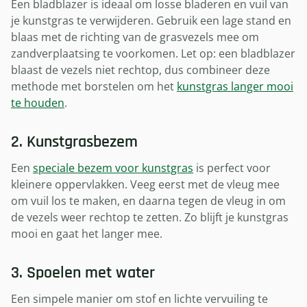
Een bladblazer is ideaal om losse bladeren en vuil van
je kunstgras te verwijderen. Gebruik een lage stand en
blaas met de richting van de grasvezels mee om
zandverplaatsing te voorkomen. Let op: een bladblazer
blaast de vezels niet rechtop, dus combineer deze
methode met borstelen om het
kunstgras langer mooi
te houden
.
2. Kunstgrasbezem
Een
speciale bezem voor kunstgras
is perfect voor
kleinere oppervlakken. Veeg eerst met de vleug mee
om vuil los te maken, en daarna tegen de vleug in om
de vezels weer rechtop te zetten. Zo blijft je kunstgras
mooi en gaat het langer mee.
3. Spoelen met water
Een simpele manier om stof en lichte vervuiling te