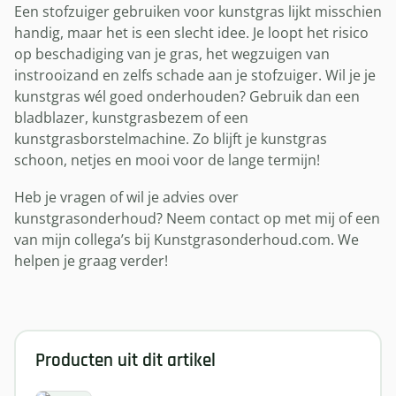
Een stofzuiger gebruiken voor kunstgras lijkt misschien
handig, maar het is een slecht idee. Je loopt het risico
op beschadiging van je gras, het wegzuigen van
instrooizand en zelfs schade aan je stofzuiger. Wil je je
kunstgras wél goed onderhouden? Gebruik dan een
bladblazer, kunstgrasbezem of een
kunstgrasborstelmachine. Zo blijft je kunstgras
schoon, netjes en mooi voor de lange termijn!
Heb je vragen of wil je advies over
kunstgrasonderhoud? Neem contact op met mij of een
van mijn collega’s bij Kunstgrasonderhoud.com. We
helpen je graag verder!
Producten uit dit artikel