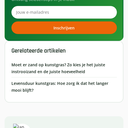
Inschrijven
Gerelateerde artikelen
Moet er zand op kunstgras? Zo kies je het juiste
instrooizand en de juiste hoeveelheid
Levensduur kunstgras: Hoe zorg ik dat het langer
mooi blijft?