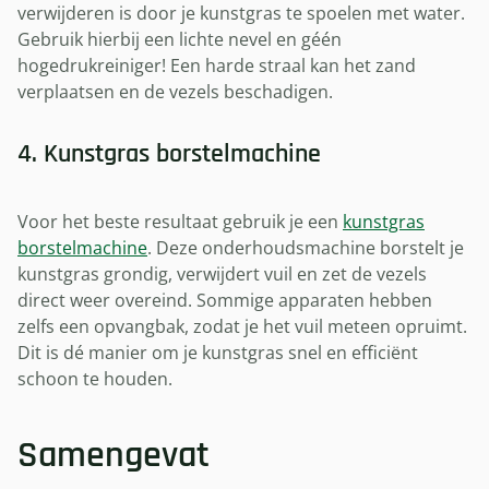
verwijderen is door je kunstgras te spoelen met water.
Gebruik hierbij een lichte nevel en géén
hogedrukreiniger! Een harde straal kan het zand
verplaatsen en de vezels beschadigen.
4. Kunstgras borstelmachine
Voor het beste resultaat gebruik je een
kunstgras
borstelmachine
. Deze onderhoudsmachine borstelt je
kunstgras grondig, verwijdert vuil en zet de vezels
direct weer overeind. Sommige apparaten hebben
zelfs een opvangbak, zodat je het vuil meteen opruimt.
Dit is dé manier om je kunstgras snel en efficiënt
schoon te houden.
Samengevat