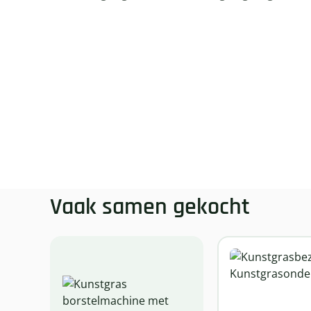
Vaak samen gekocht