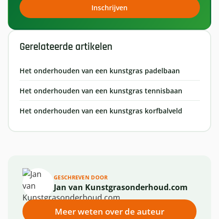
Inschrijven
Gerelateerde artikelen
Het onderhouden van een kunstgras padelbaan
Het onderhouden van een kunstgras tennisbaan
Het onderhouden van een kunstgras korfbalveld
GESCHREVEN DOOR
Jan van Kunstgrasonderhoud.com
Meer weten over de auteur