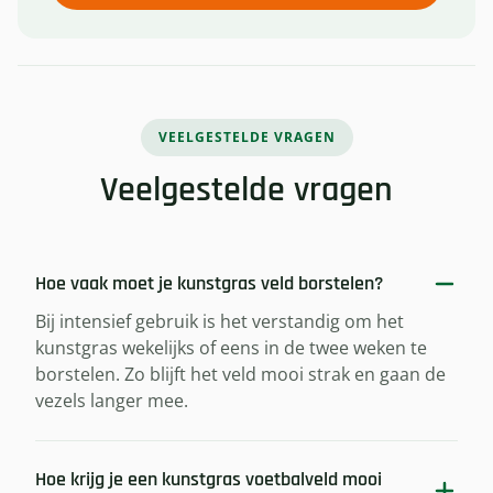
VEELGESTELDE VRAGEN
Veelgestelde vragen
Hoe vaak moet je kunstgras veld borstelen?
Bij intensief gebruik is het verstandig om het
kunstgras wekelijks of eens in de twee weken te
borstelen. Zo blijft het veld mooi strak en gaan de
vezels langer mee.
Hoe krijg je een kunstgras voetbalveld mooi