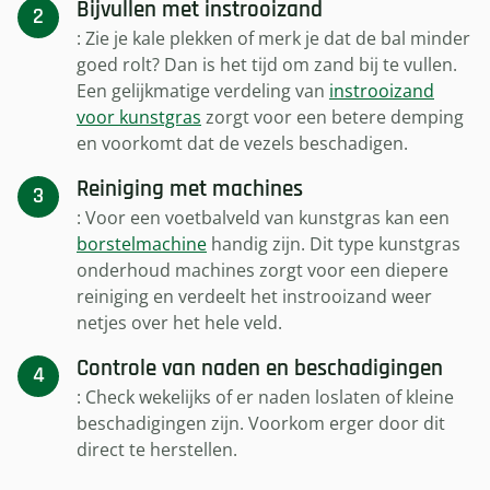
Bijvullen met instrooizand
: Zie je kale plekken of merk je dat de bal minder
goed rolt? Dan is het tijd om zand bij te vullen.
Een gelijkmatige verdeling van
instrooizand
voor kunstgras
zorgt voor een betere demping
en voorkomt dat de vezels beschadigen.
Reiniging met machines
: Voor een voetbalveld van kunstgras kan een
borstelmachine
handig zijn. Dit type kunstgras
onderhoud machines zorgt voor een diepere
reiniging en verdeelt het instrooizand weer
netjes over het hele veld.
Controle van naden en beschadigingen
: Check wekelijks of er naden loslaten of kleine
beschadigingen zijn. Voorkom erger door dit
direct te herstellen.