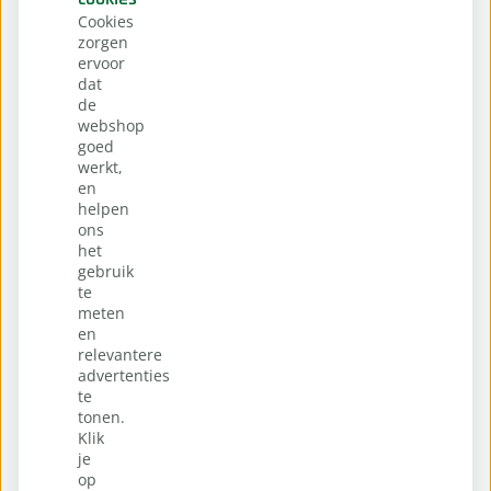
Cookies
zorgen
ervoor
dat
de
webshop
goed
werkt,
en
helpen
ons
het
gebruik
te
meten
en
relevantere
advertenties
te
tonen.
Klik
je
op