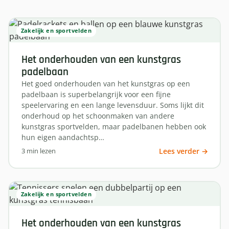
Zakelijk en sportvelden
Het onderhouden van een kunstgras
padelbaan
Het goed onderhouden van het kunstgras op een
padelbaan is superbelangrijk voor een fijne
speelervaring en een lange levensduur. Soms lijkt dit
onderhoud op het schoonmaken van andere
kunstgras sportvelden, maar padelbanen hebben ook
hun eigen aandachtsp…
3 min lezen
Lees verder →
Zakelijk en sportvelden
Het onderhouden van een kunstgras