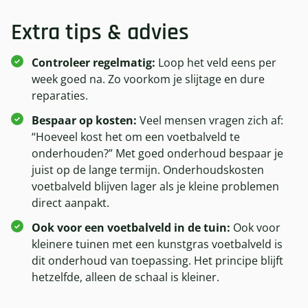
Extra tips & advies
Controleer regelmatig:
Loop het veld eens per
week goed na. Zo voorkom je slijtage en dure
reparaties.
Bespaar op kosten:
Veel mensen vragen zich af:
“Hoeveel kost het om een voetbalveld te
onderhouden?” Met goed onderhoud bespaar je
juist op de lange termijn. Onderhoudskosten
voetbalveld blijven lager als je kleine problemen
direct aanpakt.
Ook voor een voetbalveld in de tuin:
Ook voor
kleinere tuinen met een kunstgras voetbalveld is
dit onderhoud van toepassing. Het principe blijft
hetzelfde, alleen de schaal is kleiner.