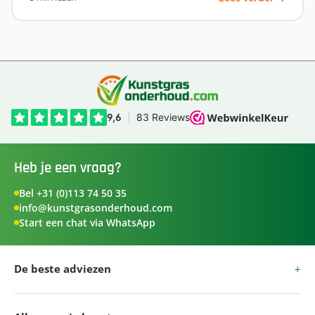
Heb je een vraag?
Bel +31 (0)113 74 50 35
info@kunstgrasonderhoud.com
Start een chat via WhatsApp
De beste adviezen