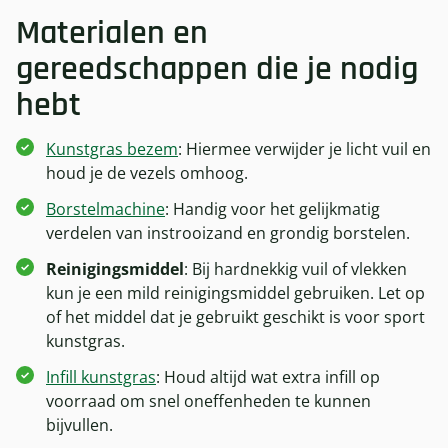
Materialen en
gereedschappen die je nodig
hebt
Kunstgras bezem
: Hiermee verwijder je licht vuil en
houd je de vezels omhoog.
Borstelmachine
: Handig voor het gelijkmatig
verdelen van instrooizand en grondig borstelen.
Reinigingsmiddel
: Bij hardnekkig vuil of vlekken
kun je een mild reinigingsmiddel gebruiken. Let op
of het middel dat je gebruikt geschikt is voor sport
kunstgras.
Infill kunstgras
: Houd altijd wat extra infill op
voorraad om snel oneffenheden te kunnen
bijvullen.