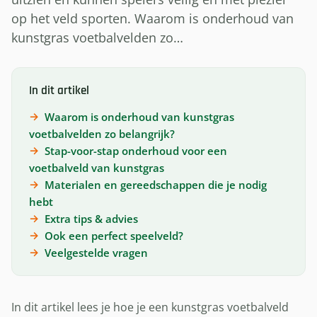
op het veld sporten. Waarom is onderhoud van
kunstgras voetbalvelden zo…
In dit artikel
Waarom is onderhoud van kunstgras
voetbalvelden zo belangrijk?
Stap-voor-stap onderhoud voor een
voetbalveld van kunstgras
Materialen en gereedschappen die je nodig
hebt
Extra tips & advies
Ook een perfect speelveld?
Veelgestelde vragen
In dit artikel lees je hoe je een kunstgras voetbalveld