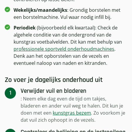
Wekelijks/maandelijks
: Grondig borstelen met
een borstelmachine. Vul waar nodig infill bij.
Periodiek
(bijvoorbeeld elk kwartaal): Check de
algehele conditie van de ondergrond van de
kunstgras voetbalvelden. Dit kan met behulp van
professionele sportveld onderhoudmachines
.
Denk aan het opborstelen van de vezels en
eventueel naloop van naden en kitranden.
Zo voer je dagelijks onderhoud uit
Verwijder vuil en bladeren
: Neem elke dag even de tijd om takjes,
bladeren en ander vuil weg te halen. Dit kun je
doen met een
kunstgras bezem
. Zo voorkom je
dat vuil zich ophoopt in de vezels.