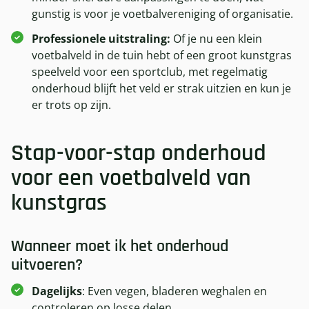
gunstig is voor je voetbalvereniging of organisatie.
Professionele uitstraling:
Of je nu een klein
voetbalveld in de tuin hebt of een groot kunstgras
speelveld voor een sportclub, met regelmatig
onderhoud blijft het veld er strak uitzien en kun je
er trots op zijn.
Stap-voor-stap onderhoud
voor een voetbalveld van
kunstgras
Wanneer moet ik het onderhoud
uitvoeren?
Dagelijks
: Even vegen, bladeren weghalen en
controleren op losse delen.