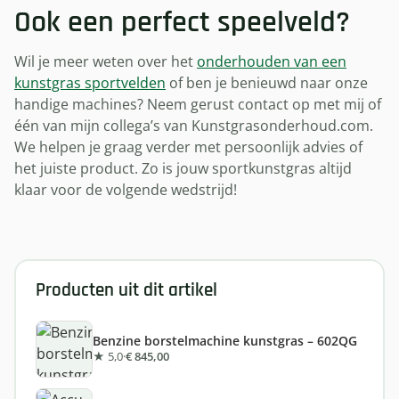
Ook een perfect speelveld?
Wil je meer weten over het
onderhouden van een
kunstgras sportvelden
of ben je benieuwd naar onze
handige machines? Neem gerust contact op met mij of
één van mijn collega’s van Kunstgrasonderhoud.com.
We helpen je graag verder met persoonlijk advies of
het juiste product. Zo is jouw sportkunstgras altijd
klaar voor de volgende wedstrijd!
Producten uit dit artikel
Benzine borstelmachine kunstgras – 602QG
★ 5,0
·
€ 845,00