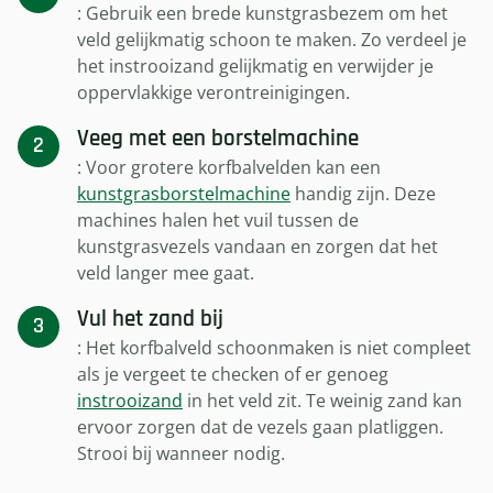
: Gebruik een brede kunstgrasbezem om het
veld gelijkmatig schoon te maken. Zo verdeel je
het instrooizand gelijkmatig en verwijder je
oppervlakkige verontreinigingen.
Veeg met een borstelmachine
: Voor grotere korfbalvelden kan een
kunstgrasborstelmachine
handig zijn. Deze
machines halen het vuil tussen de
kunstgrasvezels vandaan en zorgen dat het
veld langer mee gaat.
Vul het zand bij
: Het korfbalveld schoonmaken is niet compleet
als je vergeet te checken of er genoeg
instrooizand
in het veld zit. Te weinig zand kan
ervoor zorgen dat de vezels gaan platliggen.
Strooi bij wanneer nodig.