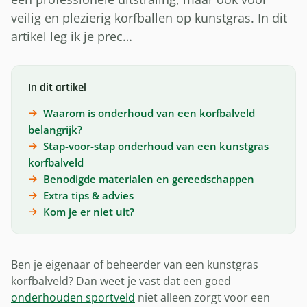
veilig en plezierig korfballen op kunstgras. In dit
artikel leg ik je prec…
In dit artikel
Waarom is onderhoud van een korfbalveld
belangrijk?
Stap-voor-stap onderhoud van een kunstgras
korfbalveld
Benodigde materialen en gereedschappen
Extra tips & advies
Kom je er niet uit?
Ben je eigenaar of beheerder van een kunstgras
korfbalveld? Dan weet je vast dat een goed
onderhouden sportveld
niet alleen zorgt voor een