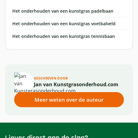
Het onderhouden van een kunstgras padelbaan
Het onderhouden van een kunstgras voetbalveld
Het onderhouden van een kunstgras tennisbaan
GESCHREVEN DOOR
Jan van Kunstgrasonderhoud.com
Meer weten over de auteur