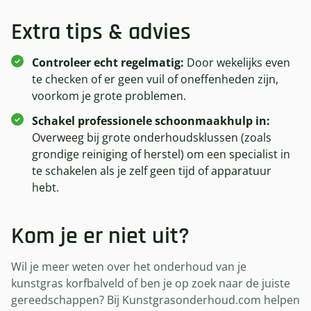
Extra tips & advies
Controleer echt regelmatig:
Door wekelijks even
te checken of er geen vuil of oneffenheden zijn,
voorkom je grote problemen.
Schakel professionele schoonmaakhulp in:
Overweeg bij grote onderhoudsklussen (zoals
grondige reiniging of herstel) om een specialist in
te schakelen als je zelf geen tijd of apparatuur
hebt.
Kom je er niet uit?
Wil je meer weten over het onderhoud van je
kunstgras korfbalveld of ben je op zoek naar de juiste
gereedschappen? Bij Kunstgrasonderhoud.com helpen