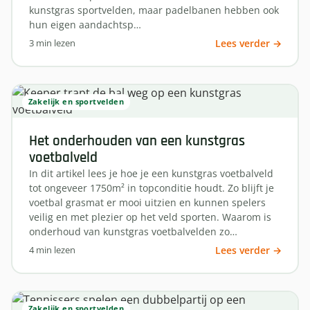
kunstgras sportvelden, maar padelbanen hebben ook
hun eigen aandachtsp…
3 min lezen
Lees verder →
Zakelijk en sportvelden
Het onderhouden van een kunstgras
voetbalveld
In dit artikel lees je hoe je een kunstgras voetbalveld
tot ongeveer 1750m² in topconditie houdt. Zo blijft je
voetbal grasmat er mooi uitzien en kunnen spelers
veilig en met plezier op het veld sporten. Waarom is
onderhoud van kunstgras voetbalvelden zo…
4 min lezen
Lees verder →
Zakelijk en sportvelden