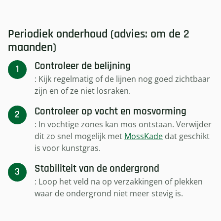
Periodiek onderhoud (advies: om de 2
maanden)
Controleer de belijning
: Kijk regelmatig of de lijnen nog goed zichtbaar
zijn en of ze niet losraken.
Controleer op vocht en mosvorming
: In vochtige zones kan mos ontstaan. Verwijder
dit zo snel mogelijk met
MossKade
dat geschikt
is voor kunstgras.
Stabiliteit van de ondergrond
: Loop het veld na op verzakkingen of plekken
waar de ondergrond niet meer stevig is.