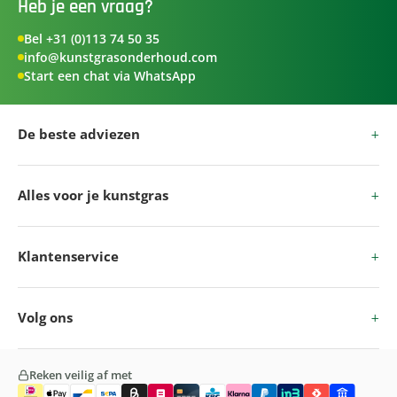
Heb je een vraag?
Bel +31 (0)113 74 50 35
info@kunstgrasonderhoud.com
Start een chat via WhatsApp
De beste adviezen
Alles voor je kunstgras
Klantenservice
Volg ons
Reken veilig af met