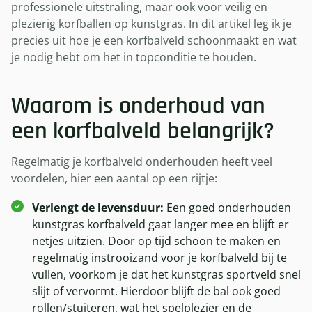
professionele uitstraling, maar ook voor veilig en
plezierig korfballen op kunstgras. In dit artikel leg ik je
precies uit hoe je een korfbalveld schoonmaakt en wat
je nodig hebt om het in topconditie te houden.
Waarom is onderhoud van
een korfbalveld belangrijk?
Regelmatig je korfbalveld onderhouden heeft veel
voordelen, hier een aantal op een rijtje:
Verlengt de levensduur:
Een goed onderhouden
kunstgras korfbalveld gaat langer mee en blijft er
netjes uitzien. Door op tijd schoon te maken en
regelmatig instrooizand voor je korfbalveld bij te
vullen, voorkom je dat het kunstgras sportveld snel
slijt of vervormt. Hierdoor blijft de bal ook goed
rollen/stuiteren, wat het spelplezier en de