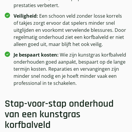
prestaties verbetert.
Veiligheid:
Een schoon veld zonder losse korrels
of takjes zorgt ervoor dat spelers minder snel
uitglijden en voorkomt vervelende blessures. Door
regelmatig onderhoud ziet een korfbalveld er niet
alleen goed uit, maar blijft het ook veilig.
Je bespaart kosten:
Wie zijn kunstgras korfbalveld
onderhouden goed aanpakt, bespaart op de lange
termijn kosten. Reparaties en vervangingen zijn
minder snel nodig en je hoeft minder vaak een
professional in te schakelen.
Stap-voor-stap onderhoud
van een kunstgras
korfbalveld