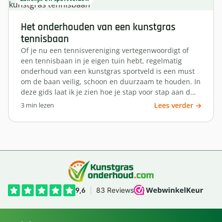
Het onderhouden van een kunstgras
tennisbaan
Of je nu een tennisvereniging vertegenwoordigt of
een tennisbaan in je eigen tuin hebt, regelmatig
onderhoud van een kunstgras sportveld is een must
om de baan veilig, schoon en duurzaam te houden. In
deze gids laat ik je zien hoe je stap voor stap aan d…
3 min lezen
Lees verder →