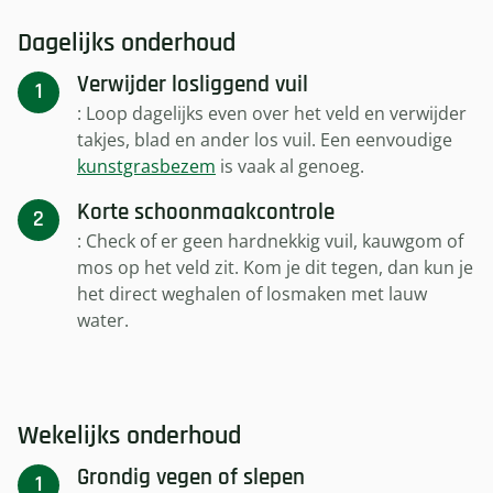
Dagelijks onderhoud
Verwijder losliggend vuil
: Loop dagelijks even over het veld en verwijder
takjes, blad en ander los vuil. Een eenvoudige
kunstgrasbezem
is vaak al genoeg.
Korte schoonmaakcontrole
: Check of er geen hardnekkig vuil, kauwgom of
mos op het veld zit. Kom je dit tegen, dan kun je
het direct weghalen of losmaken met lauw
water.
Wekelijks onderhoud
Grondig vegen of slepen