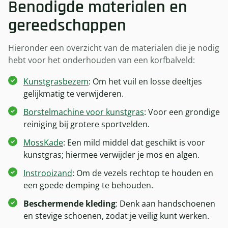
Benodigde materialen en
gereedschappen
Hieronder een overzicht van de materialen die je nodig
hebt voor het onderhouden van een korfbalveld:
Kunstgrasbezem
: Om het vuil en losse deeltjes
gelijkmatig te verwijderen.
Borstelmachine voor kunstgras
: Voor een grondige
reiniging bij grotere sportvelden.
MossKade
: Een mild middel dat geschikt is voor
kunstgras; hiermee verwijder je mos en algen.
Instrooizand
: Om de vezels rechtop te houden en
een goede demping te behouden.
Beschermende kleding
: Denk aan handschoenen
en stevige schoenen, zodat je veilig kunt werken.