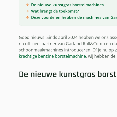
De nieuwe kunstgras borstelmachines
Wat brengt de toekomst?
Deze voordelen hebben de machines van Gar
Goed nieuws! Sinds april 2024 hebben we ons as
nu officieel partner van Garland Roll&Comb en da
schoonmaakmachines introduceren. Of je nu op zo
krachtige benzine borstelmachine
, wij hebben de
De nieuwe kunstgras bors