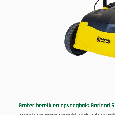
Groter bereik en opvangbak: Garland