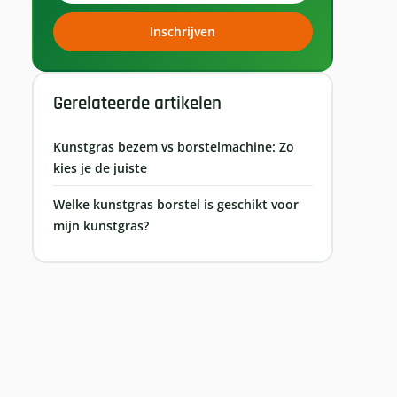
Inschrijven
Gerelateerde artikelen
Kunstgras bezem vs borstelmachine: Zo
kies je de juiste
Welke kunstgras borstel is geschikt voor
mijn kunstgras?