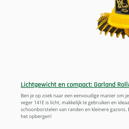
Lichtgewicht en compact: Garland Rol
Ben je op zoek naar een eenvoudige manier om je
veger 141E is licht, makkelijk te gebruiken en ide
schoonborstelen van randen en kleinere gazons. 
het opbergen!