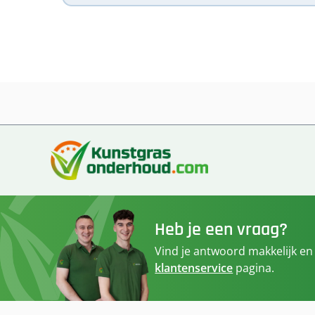
Heb je een vraag?
Vind je antwoord makkelijk en
klantenservice
pagina.