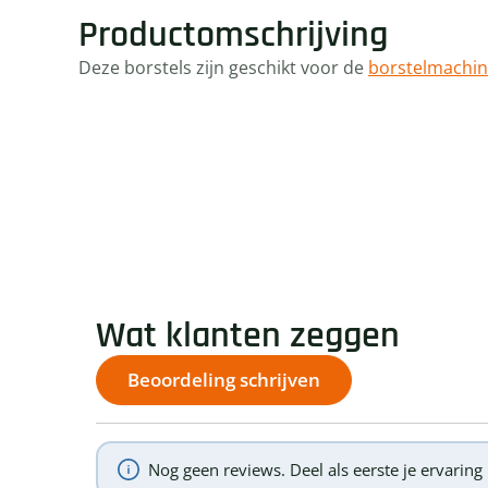
Productomschrijving
Deze borstels zijn geschikt voor de
borstelmachin
Wat klanten zeggen
Beoordeling schrijven
Nog geen reviews. Deel als eerste je ervarin