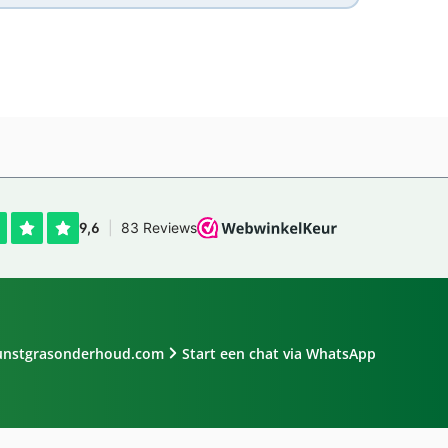
unstgrasonderhoud.com
Start een chat via WhatsApp